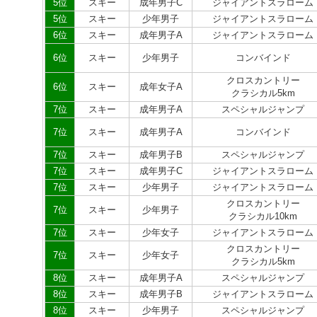
5位
スキー
成年男子C
ジャイアントスラローム
5位
スキー
少年男子
ジャイアントスラローム
6位
スキー
成年男子A
ジャイアントスラローム
6位
スキー
少年男子
コンバインド
クロスカントリー
6位
スキー
成年女子A
クラシカル5km
7位
スキー
成年男子A
スペシャルジャンプ
7位
スキー
成年男子A
コンバインド
7位
スキー
成年男子B
スペシャルジャンプ
7位
スキー
成年男子C
ジャイアントスラローム
7位
スキー
少年男子
ジャイアントスラローム
クロスカントリー
7位
スキー
少年男子
クラシカル10km
7位
スキー
少年女子
ジャイアントスラローム
クロスカントリー
7位
スキー
少年女子
クラシカル5km
8位
スキー
成年男子A
スペシャルジャンプ
8位
スキー
成年男子B
ジャイアントスラローム
8位
スキー
少年男子
スペシャルジャンプ