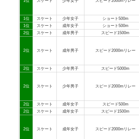
1位
スケート
少年女子
スピード2000mリレー
1位
スケート
少年女子
ショート500m
1位
スケート
成年女子
ショート500m
2位
スケート
成年男子
スピード1500m
2位
スケート
成年男子
スピード2000mリレー
2位
スケート
少年男子
スピード5000m
2位
スケート
少年男子
スピード2000mリレー
2位
スケート
成年女子
スピード500m
2位
スケート
成年女子
スピード1500m
2位
スケート
成年女子
スピード2000mリレー