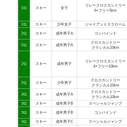
リレークロスカントリー
1位
スキー
女子
4×フリー5km
1位
スキー
少年女子
ジャイアントスラローム
2位
スキー
成年男子A
コンバインド
クロスカントリー
2位
スキー
成年男子A
クラシカル10km
リレークロスカントリー
2位
スキー
成年男子
4×フリー10km
クロスカントリー
2位
スキー
少年男子
クラシカル10km
クロスカントリー
3位
スキー
成年男子A
クラシカル10km
3位
スキー
成年男子B
スペシャルジャンプ
3位
スキー
成年男子B
コンバインド
3位
スキー
成年男子C
スペシャルジャンプ