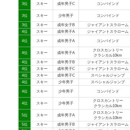
3位
スキー
成年男子C
コンバインド
3位
スキー
少年男子
コンバインド
3位
スキー
成年女子B
ジャイアントスラローム
4位
スキー
成年男子A
ジャイアントスラローム
4位
スキー
成年男子A
コンバインド
クロスカントリー
4位
スキー
成年男子A
クラシカル10km
4位
スキー
成年男子B
ジャイアントスラローム
4位
スキー
成年男子C
ジャイアントスラローム
4位
スキー
成年男子C
スペシャルジャンプ
4位
スキー
少年男子
スペシャルジャンプ
4位
スキー
少年男子
コンバインド
クロスカントリー
4位
スキー
少年男子
クラシカル10km
クロスカントリー
5位
スキー
成年男子A
クラシカル10km
5位
スキー
成年男子B
ジャイアントスラローム