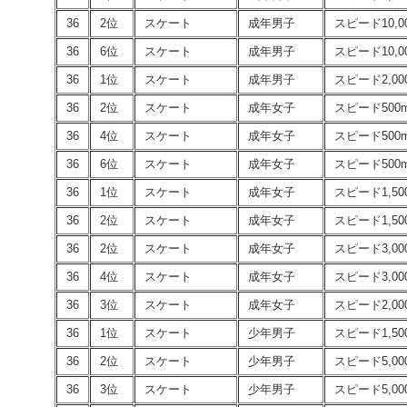
36
2位
スケート
成年男子
スピード10,0
36
6位
スケート
成年男子
スピード10,0
36
1位
スケート
成年男子
スピード2,0
36
2位
スケート
成年女子
スピード500
36
4位
スケート
成年女子
スピード500
36
6位
スケート
成年女子
スピード500
36
1位
スケート
成年女子
スピード1,50
36
2位
スケート
成年女子
スピード1,50
36
2位
スケート
成年女子
スピード3,00
36
4位
スケート
成年女子
スピード3,00
36
3位
スケート
成年女子
スピード2,0
36
1位
スケート
少年男子
スピード1,50
36
2位
スケート
少年男子
スピード5,00
36
3位
スケート
少年男子
スピード5,00