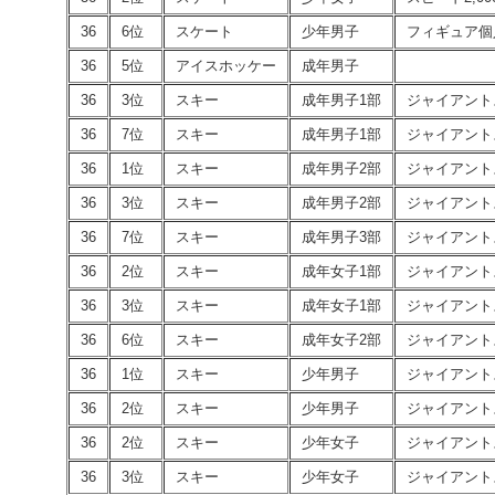
36
6位
スケート
少年男子
フィギュア個
36
5位
アイスホッケー
成年男子
36
3位
スキー
成年男子1部
ジャイアント
36
7位
スキー
成年男子1部
ジャイアント
36
1位
スキー
成年男子2部
ジャイアント
36
3位
スキー
成年男子2部
ジャイアント
36
7位
スキー
成年男子3部
ジャイアント
36
2位
スキー
成年女子1部
ジャイアント
36
3位
スキー
成年女子1部
ジャイアント
36
6位
スキー
成年女子2部
ジャイアント
36
1位
スキー
少年男子
ジャイアント
36
2位
スキー
少年男子
ジャイアント
36
2位
スキー
少年女子
ジャイアント
36
3位
スキー
少年女子
ジャイアント