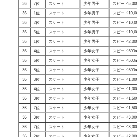
36
7位
スケート
少年男子
スピード5,00
36
1位
スケート
少年男子
スピード10,0
36
2位
スケート
少年男子
スピード10,0
36
6位
スケート
少年男子
スピード10,0
36
1位
スケート
少年男子
スピード2,0
36
4位
スケート
少年女子
スピード500
36
6位
スケート
少年女子
スピード500
36
8位
スケート
少年女子
スピード500
36
3位
スケート
少年女子
スピード1,00
36
4位
スケート
少年女子
スピード1,00
36
3位
スケート
少年女子
スピード1,50
36
7位
スケート
少年女子
スピード1,50
36
3位
スケート
少年女子
スピード3,00
36
7位
スケート
少年女子
スピード3,00
36
2位
スケート
少年女子
スピード2,0