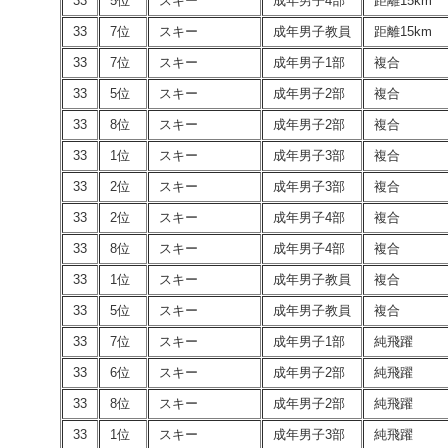
33
5位
スキー
成年男子4部
距離15km
33
7位
スキー
成年男子教員
距離15km
33
7位
スキー
成年男子1部
複合
33
5位
スキー
成年男子2部
複合
33
8位
スキー
成年男子2部
複合
33
1位
スキー
成年男子3部
複合
33
2位
スキー
成年男子3部
複合
33
2位
スキー
成年男子4部
複合
33
8位
スキー
成年男子4部
複合
33
1位
スキー
成年男子教員
複合
33
5位
スキー
成年男子教員
複合
33
7位
スキー
成年男子1部
純飛躍
33
6位
スキー
成年男子2部
純飛躍
33
8位
スキー
成年男子2部
純飛躍
33
1位
スキー
成年男子3部
純飛躍