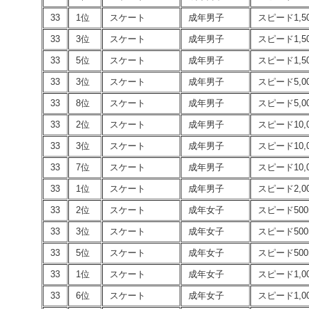
33
1位
スケート
成年男子
スピード1,5
33
3位
スケート
成年男子
スピード1,5
33
5位
スケート
成年男子
スピード1,5
33
3位
スケート
成年男子
スピード5,0
33
8位
スケート
成年男子
スピード5,0
33
2位
スケート
成年男子
スピード10,
33
3位
スケート
成年男子
スピード10,
33
7位
スケート
成年男子
スピード10,
33
1位
スケート
成年男子
スピード2,0
33
2位
スケート
成年女子
スピード500
33
3位
スケート
成年女子
スピード500
33
5位
スケート
成年女子
スピード500
33
1位
スケート
成年女子
スピード1,0
33
6位
スケート
成年女子
スピード1,0