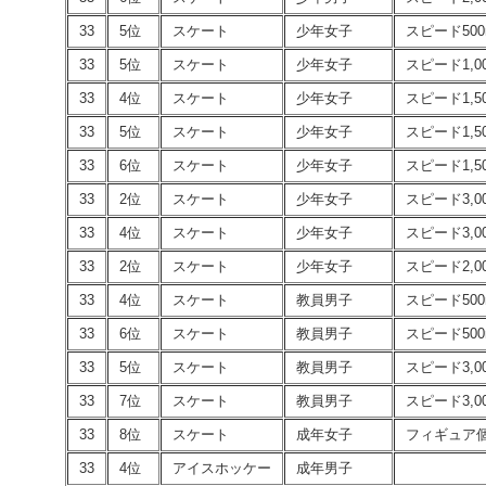
33
5位
スケート
少年女子
スピード500
33
5位
スケート
少年女子
スピード1,0
33
4位
スケート
少年女子
スピード1,5
33
5位
スケート
少年女子
スピード1,5
33
6位
スケート
少年女子
スピード1,5
33
2位
スケート
少年女子
スピード3,0
33
4位
スケート
少年女子
スピード3,0
33
2位
スケート
少年女子
スピード2,0
33
4位
スケート
教員男子
スピード500
33
6位
スケート
教員男子
スピード500
33
5位
スケート
教員男子
スピード3,0
33
7位
スケート
教員男子
スピード3,0
33
8位
スケート
成年女子
フィギュア
33
4位
アイスホッケー
成年男子