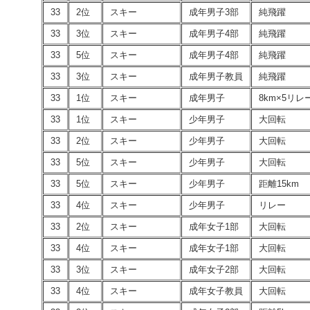
33
2位
スキー
成年男子3部
純飛躍
33
3位
スキー
成年男子4部
純飛躍
33
5位
スキー
成年男子4部
純飛躍
33
3位
スキー
成年男子教員
純飛躍
33
1位
スキー
成年男子
8km×5リレ
33
1位
スキー
少年男子
大回転
33
2位
スキー
少年男子
大回転
33
5位
スキー
少年男子
大回転
33
5位
スキー
少年男子
距離15km
33
4位
スキー
少年男子
リレー
33
2位
スキー
成年女子1部
大回転
33
4位
スキー
成年女子1部
大回転
33
3位
スキー
成年女子2部
大回転
33
4位
スキー
成年女子教員
大回転