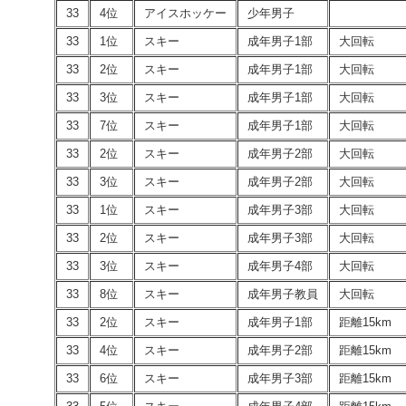
33
4位
アイスホッケー
少年男子
33
1位
スキー
成年男子1部
大回転
33
2位
スキー
成年男子1部
大回転
33
3位
スキー
成年男子1部
大回転
33
7位
スキー
成年男子1部
大回転
33
2位
スキー
成年男子2部
大回転
33
3位
スキー
成年男子2部
大回転
33
1位
スキー
成年男子3部
大回転
33
2位
スキー
成年男子3部
大回転
33
3位
スキー
成年男子4部
大回転
33
8位
スキー
成年男子教員
大回転
33
2位
スキー
成年男子1部
距離15km
33
4位
スキー
成年男子2部
距離15km
33
6位
スキー
成年男子3部
距離15km