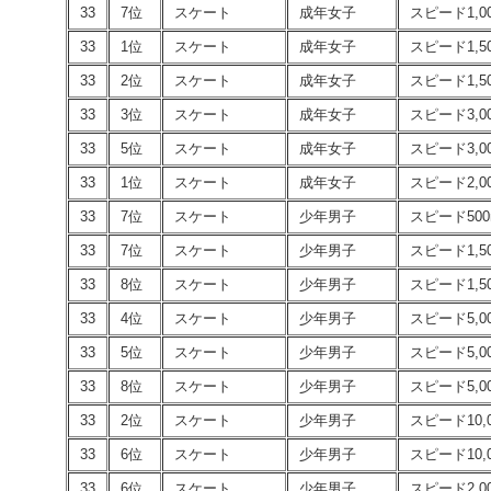
33
7位
スケート
成年女子
スピード1,0
33
1位
スケート
成年女子
スピード1,5
33
2位
スケート
成年女子
スピード1,5
33
3位
スケート
成年女子
スピード3,0
33
5位
スケート
成年女子
スピード3,0
33
1位
スケート
成年女子
スピード2,0
33
7位
スケート
少年男子
スピード500
33
7位
スケート
少年男子
スピード1,5
33
8位
スケート
少年男子
スピード1,5
33
4位
スケート
少年男子
スピード5,0
33
5位
スケート
少年男子
スピード5,0
33
8位
スケート
少年男子
スピード5,0
33
2位
スケート
少年男子
スピード10,
33
6位
スケート
少年男子
スピード10,
33
6位
スケート
少年男子
スピード2,0